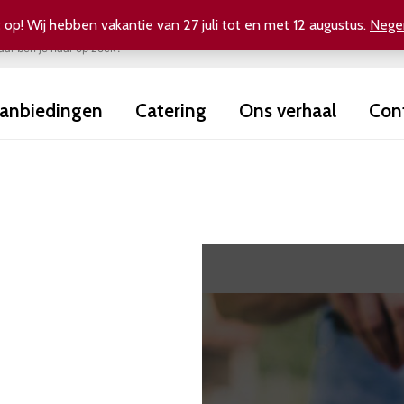
 op! Wij hebben vakantie van 27 juli tot en met 12 augustus.
Nege
anbiedingen
Catering
Ons verhaal
Con