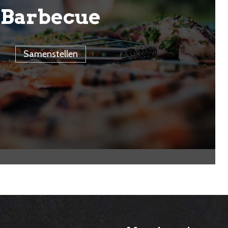
Barbecue
Samenstellen