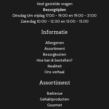
Veel gestelde vragen
Bezorgtijden
Dinsdag t/m vrijdag 17.00 - 19.00 en 19.00 - 21.00
Zaterdag 10.00 - 12.00 en 13.00 - 15.00
Informatie
Allergenen
Assortiment
Bezorgkosten
Hoe kan ik bestellen?
Kwaliteit
Ons verhaal
Assortiment
Barbecue
Gehaktproducten
Gourmet