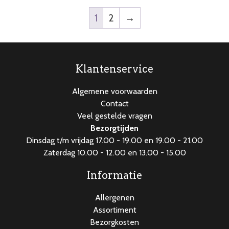
1
2
→
Klantenservice
Algemene voorwaarden
Contact
Veel gestelde vragen
Bezorgtijden
Dinsdag t/m vrijdag 17.00 - 19.00 en 19.00 - 21.00
Zaterdag 10.00 - 12.00 en 13.00 - 15.00
Informatie
Allergenen
Assortiment
Bezorgkosten