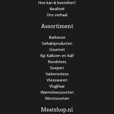
Hoe kan ik bestellen?
Kwaliteit
Ons verhaal
Assortiment
Barbecue
Gehaktproducten
Gourmet
Kip Kalkoen en Kalf
Rundvlees
Soepen
Varkensvlees
Vleeswaren
Vlugklaar
Warmvleessoorten
Worstsoorten
Meatshop.nl