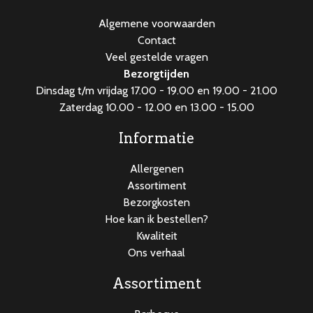
Algemene voorwaarden
Contact
Veel gestelde vragen
Bezorgtijden
Dinsdag t/m vrijdag 17.00 - 19.00 en 19.00 - 21.00
Zaterdag 10.00 - 12.00 en 13.00 - 15.00
Informatie
Allergenen
Assortiment
Bezorgkosten
Hoe kan ik bestellen?
Kwaliteit
Ons verhaal
Assortiment