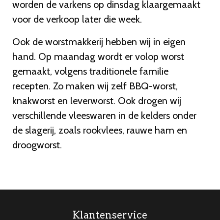
worden de varkens op dinsdag klaargemaakt
voor de verkoop later die week.
Ook de worstmakkerij hebben wij in eigen
hand. Op maandag wordt er volop worst
gemaakt, volgens traditionele familie
recepten. Zo maken wij zelf BBQ-worst,
knakworst en leverworst. Ook drogen wij
verschillende vleeswaren in de kelders onder
de slagerij, zoals rookvlees, rauwe ham en
droogworst.
Klantenservice