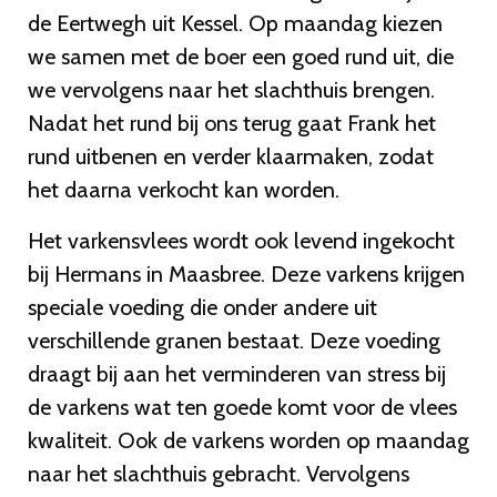
de Eertwegh uit Kessel. Op maandag kiezen
we samen met de boer een goed rund uit, die
we vervolgens naar het slachthuis brengen.
Nadat het rund bij ons terug gaat Frank het
rund uitbenen en verder klaarmaken, zodat
het daarna verkocht kan worden.
Het varkensvlees wordt ook levend ingekocht
bij Hermans in Maasbree. Deze varkens krijgen
speciale voeding die onder andere uit
verschillende granen bestaat. Deze voeding
draagt bij aan het verminderen van stress bij
de varkens wat ten goede komt voor de vlees
kwaliteit. Ook de varkens worden op maandag
naar het slachthuis gebracht. Vervolgens