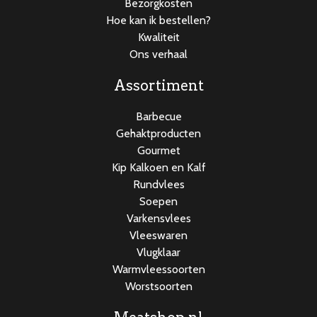
Bezorgkosten
Hoe kan ik bestellen?
Kwaliteit
Ons verhaal
Assortiment
Barbecue
Gehaktproducten
Gourmet
Kip Kalkoen en Kalf
Rundvlees
Soepen
Varkensvlees
Vleeswaren
Vlugklaar
Warmvleessoorten
Worstsoorten