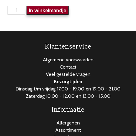
Aspergesoep
In winkelmandje
aantal
Klantenservice
Algemene voorwaarden
Contact
Veel gestelde vragen
Bezorgtijden
Dinsdag t/m vrijdag 17.00 - 19.00 en 19.00 - 21.00
Zaterdag 10.00 - 12.00 en 13.00 - 15.00
Informatie
Allergenen
Assortiment