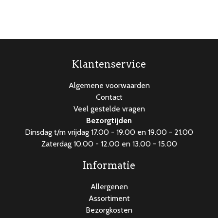
Klantenservice
Algemene voorwaarden
Contact
Veel gestelde vragen
Bezorgtijden
Dinsdag t/m vrijdag 17.00 - 19.00 en 19.00 - 21.00
Zaterdag 10.00 - 12.00 en 13.00 - 15.00
Informatie
Allergenen
Assortiment
Bezorgkosten