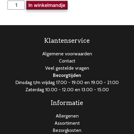
BBQ
In winkelmandje
worst
aantal
Klantenservice
Algemene voorwaarden
Contact
Veel gestelde vragen
Bezorgtijden
Dinsdag t/m vrijdag 17.00 - 19.00 en 19.00 - 21.00
Zaterdag 10.00 - 12.00 en 13.00 - 15.00
Informatie
Allergenen
Assortiment
Bezorgkosten