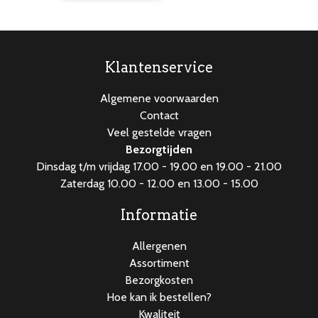
aantal
Klantenservice
Algemene voorwaarden
Contact
Veel gestelde vragen
Bezorgtijden
Dinsdag t/m vrijdag 17.00 - 19.00 en 19.00 - 21.00
Zaterdag 10.00 - 12.00 en 13.00 - 15.00
Informatie
Allergenen
Assortiment
Bezorgkosten
Hoe kan ik bestellen?
Kwaliteit