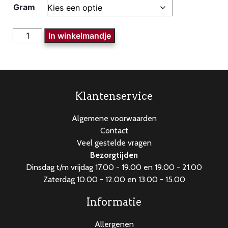
Gram
Eigen
In winkelmandje
gemaakte
Droogworst
aantal
Klantenservice
Algemene voorwaarden
Contact
Veel gestelde vragen
Bezorgtijden
Dinsdag t/m vrijdag 17.00 - 19.00 en 19.00 - 21.00
Zaterdag 10.00 - 12.00 en 13.00 - 15.00
Informatie
Allergenen