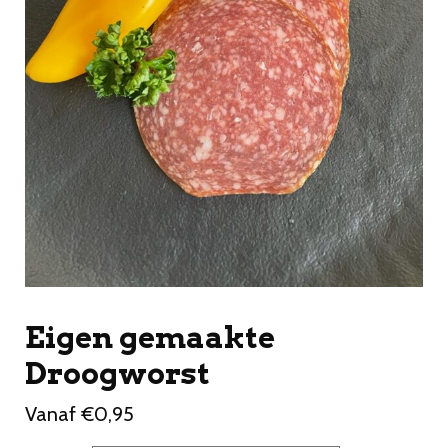
Eigen gemaakte
Droogworst
Vanaf
€
0,95