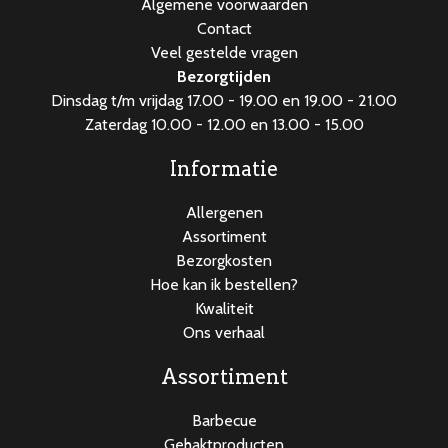
Algemene voorwaarden
Contact
Veel gestelde vragen
Bezorgtijden
Dinsdag t/m vrijdag 17.00 - 19.00 en 19.00 - 21.00
Zaterdag 10.00 - 12.00 en 13.00 - 15.00
Informatie
Allergenen
Assortiment
Bezorgkosten
Hoe kan ik bestellen?
Kwaliteit
Ons verhaal
Assortiment
Barbecue
Gehaktproducten