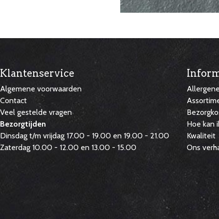
Klantenservice
Inform
Algemene voorwaarden
Allergen
Contact
Assortim
Veel gestelde vragen
Bezorgko
Bezorgtijden
Hoe kan i
Dinsdag t/m vrijdag 17.00 - 19.00 en 19.00 - 21.00
Kwaliteit
Zaterdag 10.00 - 12.00 en 13.00 - 15.00
Ons verh