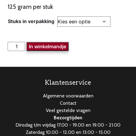
125 gram per stuk
Stuks in verpakking
Sausijsjes
In winkelmandje
aantal
Klantenservice
Algemene voorwaarden
Contact
Veel gestelde vragen
Bezorgtijden
Dinsdag t/m vrijdag 17.00 - 19.00 en 19.00 - 21.00
Zaterdag 10.00 - 12.00 en 13.00 - 15.00