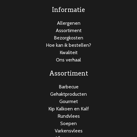
Informatie
Allergenen
Assortiment
Bezorgkosten
Hoe kan ik bestellen?
Kwaliteit
Ons verhaal
Assortiment
Barbecue
Gehaktproducten
Gourmet
Kip Kalkoen en Kalf
Rundvlees
Soepen
Varkensvlees