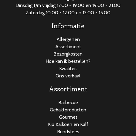
Dinsdag t/m vrijdag 17.00 - 19.00 en 19.00 - 21.00
Zaterdag 10.00 - 12.00 en 13.00 - 15.00
Informatie
Allergenen
Assortiment
Bezorgkosten
Hoe kan ik bestellen?
Kwaliteit
Ons verhaal
Assortiment
Barbecue
Gehaktproducten
Gourmet
Kip Kalkoen en Kalf
Rundvlees