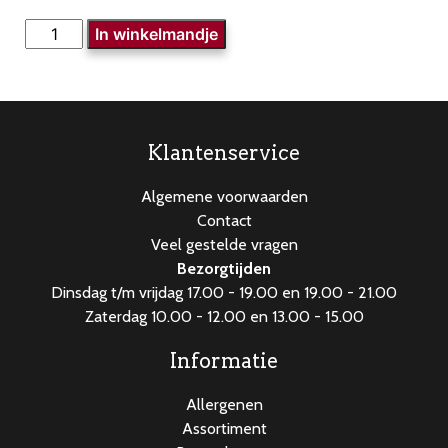
Kipcervelaat
In winkelmandje
aantal
Klantenservice
Algemene voorwaarden
Contact
Veel gestelde vragen
Bezorgtijden
Dinsdag t/m vrijdag 17.00 - 19.00 en 19.00 - 21.00
Zaterdag 10.00 - 12.00 en 13.00 - 15.00
Informatie
Allergenen
Assortiment