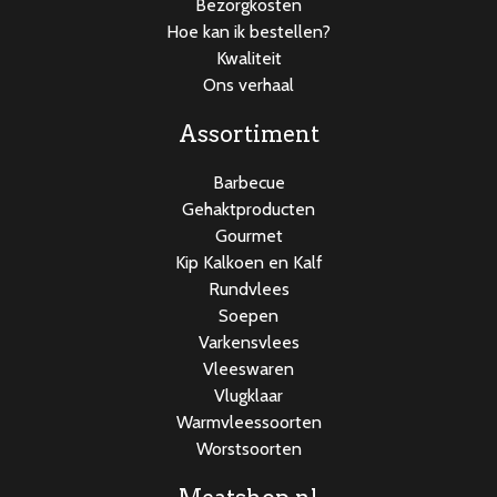
Bezorgkosten
Hoe kan ik bestellen?
Kwaliteit
Ons verhaal
Assortiment
Barbecue
Gehaktproducten
Gourmet
Kip Kalkoen en Kalf
Rundvlees
Soepen
Varkensvlees
Vleeswaren
Vlugklaar
Warmvleessoorten
Worstsoorten