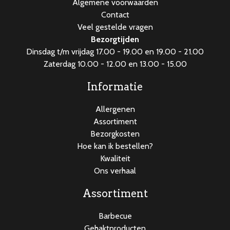
Algemene voorwaarden
Contact
Veel gestelde vragen
Bezorgtijden
Dinsdag t/m vrijdag 17.00 - 19.00 en 19.00 - 21.00
Zaterdag 10.00 - 12.00 en 13.00 - 15.00
Informatie
Allergenen
Assortiment
Bezorgkosten
Hoe kan ik bestellen?
Kwaliteit
Ons verhaal
Assortiment
Barbecue
Gehaktproducten