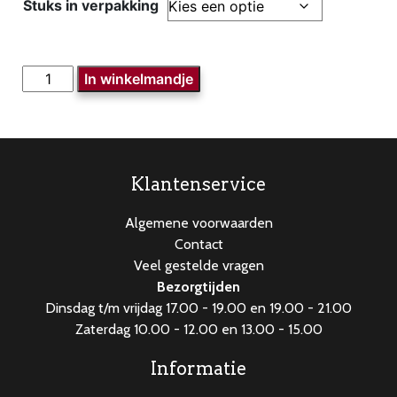
Stuks in verpakking
Knakworst
In winkelmandje
aantal
Klantenservice
Algemene voorwaarden
Contact
Veel gestelde vragen
Bezorgtijden
Dinsdag t/m vrijdag 17.00 - 19.00 en 19.00 - 21.00
Zaterdag 10.00 - 12.00 en 13.00 - 15.00
Informatie