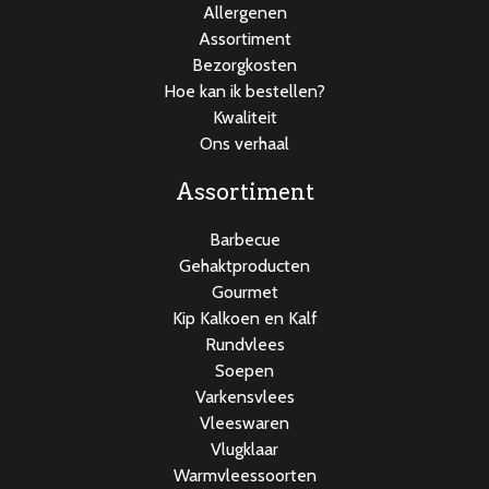
Allergenen
Assortiment
Bezorgkosten
Hoe kan ik bestellen?
Kwaliteit
Ons verhaal
Assortiment
Barbecue
Gehaktproducten
Gourmet
Kip Kalkoen en Kalf
Rundvlees
Soepen
Varkensvlees
Vleeswaren
Vlugklaar
Warmvleessoorten