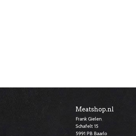
Meatshop.nl
Frank Gielen
Schafelt 15
5991 PB Baarlo