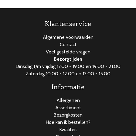
aantal
Klantenservice
Algemene voorwaarden
Contact
Veel gestelde vragen
Bezorgtijden
Dinsdag t/m vrijdag 17.00 - 19.00 en 19.00 - 21.00
Zaterdag 10.00 - 12.00 en 13.00 - 15.00
Informatie
Allergenen
Assortiment
Bezorgkosten
Hoe kan ik bestellen?
Kwaliteit