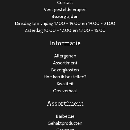
Contact
kr.boter
Veel gestelde vragen
aantal
Bezorgtijden
Dinsdag t/m vrijdag 17.00 - 19.00 en 19.00 - 21.00
Zaterdag 10.00 - 12.00 en 13.00 - 15.00
Informatie
Allergenen
Assortiment
Bezorgkosten
Hoe kan ik bestellen?
Kwaliteit
Ons verhaal
Assortiment
Barbecue
Gehaktproducten