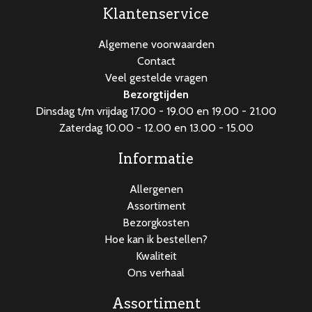
Klantenservice
Algemene voorwaarden
Contact
Veel gestelde vragen
Bezorgtijden
Dinsdag t/m vrijdag 17.00 - 19.00 en 19.00 - 21.00
Zaterdag 10.00 - 12.00 en 13.00 - 15.00
Informatie
Allergenen
Assortiment
Bezorgkosten
Hoe kan ik bestellen?
Kwaliteit
Ons verhaal
Assortiment