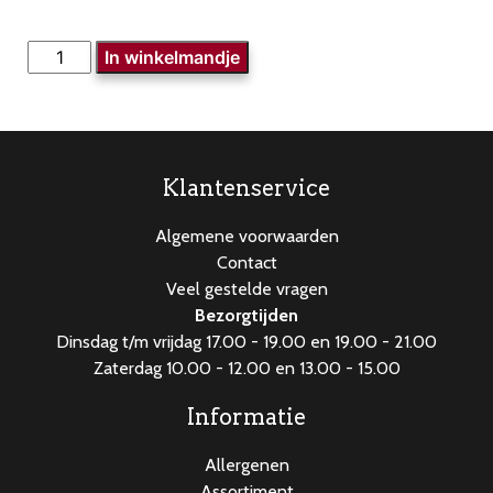
Ribkarbonade
In winkelmandje
aantal
Klantenservice
Algemene voorwaarden
Contact
Veel gestelde vragen
Bezorgtijden
Dinsdag t/m vrijdag 17.00 - 19.00 en 19.00 - 21.00
Zaterdag 10.00 - 12.00 en 13.00 - 15.00
Informatie
Allergenen
Assortiment