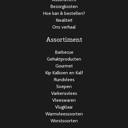
Bezorgkosten
Hoe kan ik bestellen?
Kwaliteit
Ons verhaal
Assortiment
Barbecue
Gehaktproducten
Gourmet
Kip Kalkoen en Kalf
Rundvlees
Soepen
Varkensvlees
Vleeswaren
Vlugklaar
Warmvleessoorten
Worstsoorten