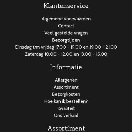
Klantenservice
Algemene voorwaarden
Contact
Veel gestelde vragen
Bezorgtijden
Dinsdag t/m vrijdag 17.00 - 19.00 en 19.00 - 21.00
Zaterdag 10.00 - 12.00 en 13.00 - 15.00
Informatie
Allergenen
Assortiment
Bezorgkosten
Hoe kan ik bestellen?
Kwaliteit
Ons verhaal
Assortiment