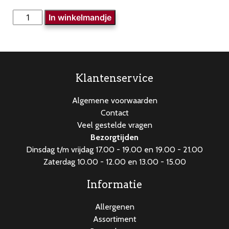
Rundvleessoep
In winkelmandje
aantal
Klantenservice
Algemene voorwaarden
Contact
Veel gestelde vragen
Bezorgtijden
Dinsdag t/m vrijdag 17.00 - 19.00 en 19.00 - 21.00
Zaterdag 10.00 - 12.00 en 13.00 - 15.00
Informatie
Allergenen
Assortiment