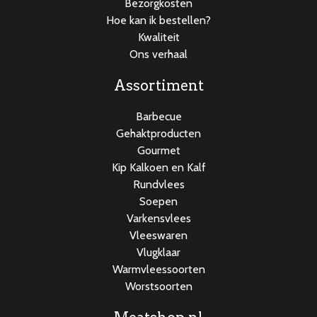
Bezorgkosten
Hoe kan ik bestellen?
Kwaliteit
Ons verhaal
Assortiment
Barbecue
Gehaktproducten
Gourmet
Kip Kalkoen en Kalf
Rundvlees
Soepen
Varkensvlees
Vleeswaren
Vlugklaar
Warmvleessoorten
Worstsoorten