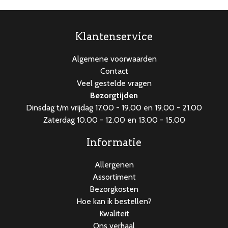
Klantenservice
Algemene voorwaarden
Contact
Veel gestelde vragen
Bezorgtijden
Dinsdag t/m vrijdag 17.00 - 19.00 en 19.00 - 21.00
Zaterdag 10.00 - 12.00 en 13.00 - 15.00
Informatie
Allergenen
Assortiment
Bezorgkosten
Hoe kan ik bestellen?
Kwaliteit
Ons verhaal