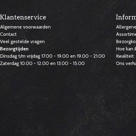
Klantenservice
Inform
Algemene voorwaarden
Allergen
Contact
Assortim
Veel gestelde vragen
Bezorgko
Bezorgtijden
Hoe kan i
Dinsdag t/m vrijdag 17.00 - 19.00 en 19.00 - 21.00
Kwaliteit
Zaterdag 10.00 - 12.00 en 13.00 - 15.00
Ons verh