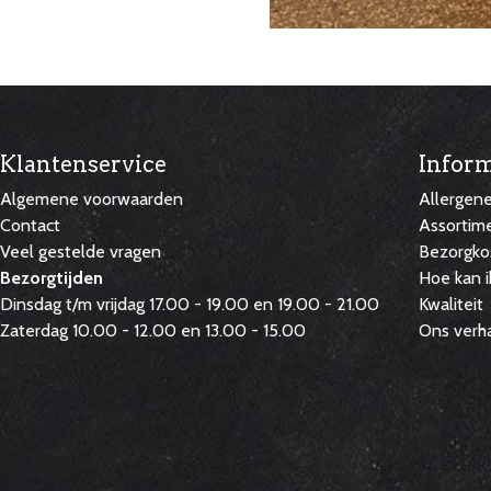
Klantenservice
Inform
Algemene voorwaarden
Allergen
Contact
Assortim
Veel gestelde vragen
Bezorgko
Bezorgtijden
Hoe kan i
Dinsdag t/m vrijdag 17.00 - 19.00 en 19.00 - 21.00
Kwaliteit
Zaterdag 10.00 - 12.00 en 13.00 - 15.00
Ons verh