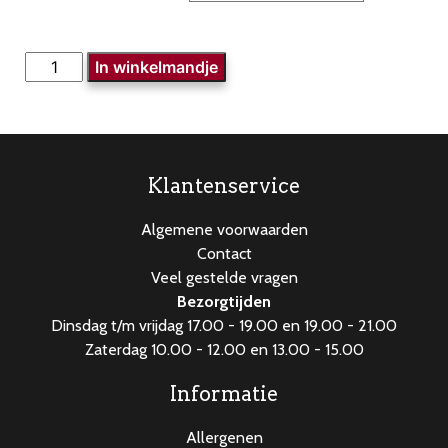
Varkenslap
In winkelmandje
aantal
Klantenservice
Algemene voorwaarden
Contact
Veel gestelde vragen
Bezorgtijden
Dinsdag t/m vrijdag 17.00 - 19.00 en 19.00 - 21.00
Zaterdag 10.00 - 12.00 en 13.00 - 15.00
Informatie
Allergenen