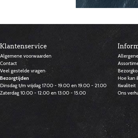
Klantenservice
Inform
Algemene voorwaarden
Allergen
Contact
Assortim
Veel gestelde vragen
Bezorgko
Bezorgtijden
Hoe kan i
Dinsdag t/m vrijdag 17.00 - 19.00 en 19.00 - 21.00
Kwaliteit
Zaterdag 10.00 - 12.00 en 13.00 - 15.00
Ons verh