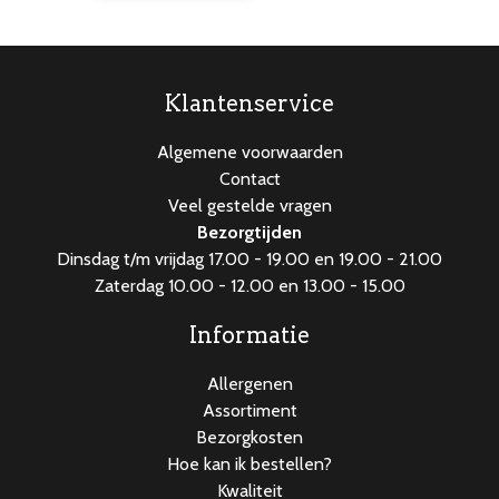
Klantenservice
Algemene voorwaarden
Contact
Veel gestelde vragen
Bezorgtijden
Dinsdag t/m vrijdag 17.00 - 19.00 en 19.00 - 21.00
Zaterdag 10.00 - 12.00 en 13.00 - 15.00
Informatie
Allergenen
Assortiment
Bezorgkosten
Hoe kan ik bestellen?
Kwaliteit