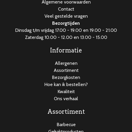
Algemene voorwaarden
Contact
Veel gestelde vragen
Bezorgtijden
Dinsdag t/m vrijdag 17.00 - 19.00 en 19.00 - 21.00
Zaterdag 10.00 - 12.00 en 13.00 - 15.00
Informatie
Allergenen
Assortiment
Bezorgkosten
Hoe kan ik bestellen?
Kwaliteit
Ons verhaal
Assortiment
Barbecue
Gehaktproducten