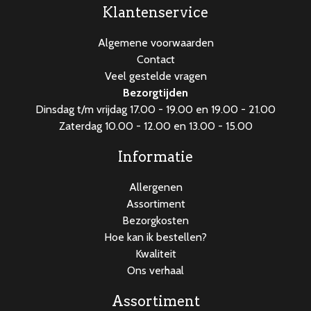
Klantenservice
Algemene voorwaarden
Contact
Veel gestelde vragen
Bezorgtijden
Dinsdag t/m vrijdag 17.00 - 19.00 en 19.00 - 21.00
Zaterdag 10.00 - 12.00 en 13.00 - 15.00
Informatie
Allergenen
Assortiment
Bezorgkosten
Hoe kan ik bestellen?
Kwaliteit
Ons verhaal
Assortiment