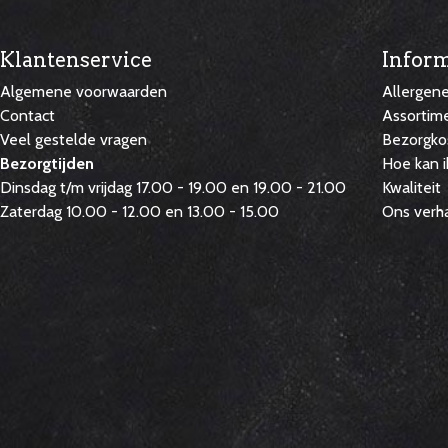
Klantenservice
Inform
Algemene voorwaarden
Allergen
Contact
Assortim
Veel gestelde vragen
Bezorgko
Bezorgtijden
Hoe kan i
Dinsdag t/m vrijdag 17.00 - 19.00 en 19.00 - 21.00
Kwaliteit
Zaterdag 10.00 - 12.00 en 13.00 - 15.00
Ons verh