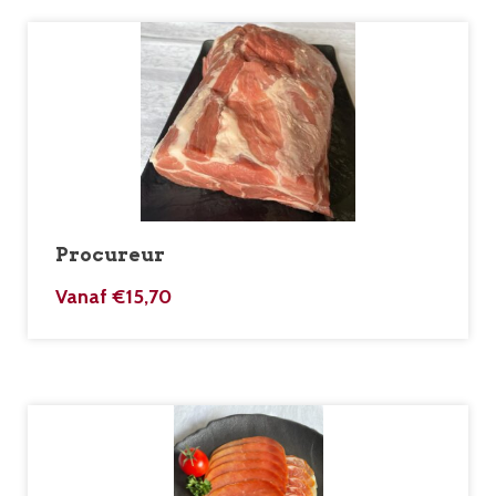
Procureur
Vanaf
€
15,70