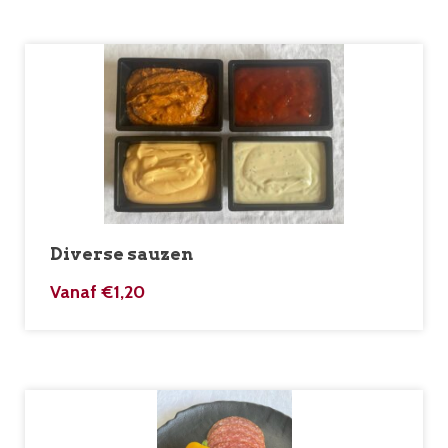
Diverse sauzen
Vanaf
€
1,20