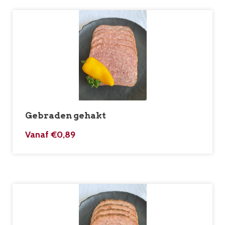
Gebraden gehakt
Vanaf
€
0,89