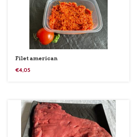
Filet american
€
4,05