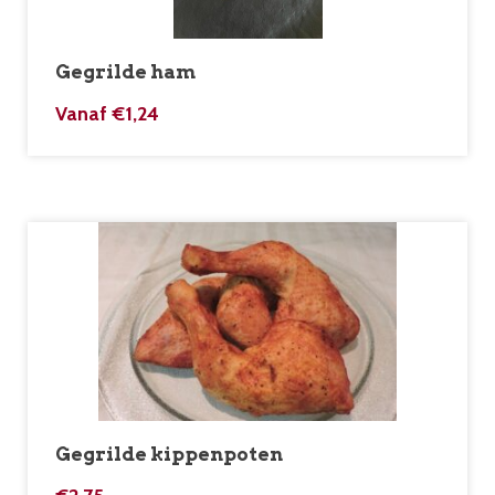
Gegrilde ham
Vanaf
€
1,24
Gegrilde kippenpoten