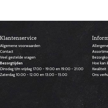
Klantenservice
Inform
Algemene voorwaarden
Allergen
Contact
Assortim
Veel gestelde vragen
Bezorgko
Bezorgtijden
Hoe kan i
Dinsdag t/m vrijdag 17.00 - 19.00 en 19.00 - 21.00
Kwaliteit
Zaterdag 10.00 - 12.00 en 13.00 - 15.00
Ons verh